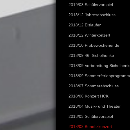
2019/03 Schülervorspiel
2018/12 Jahresabschluss
2018/12 Eislaufen
2018/12 Winterkonzert
2018/10 Probewochenende
2018/09 46. Sichelhenke
2018/09 Vorbereitung Sichelhenk
2018/09 Sommerferienprogramm
2018/07 Sommerabschluss
2018/06 Konzert HCK
2018/04 Musik- und Theater
2018/03 Schülervorspiel
2018/03 Benefizkonzert