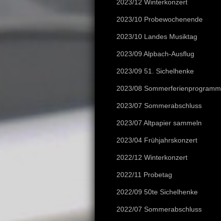
2023/12 Winterkonzert
2023/10 Probewochenende
2023/10 Landes Musiktag
2023/09 Alpbach-Ausflug
2023/09 51. Sichelhenke
2023/08 Sommerferienprogramm
2023/07 Sommerabschluss
2023/07 Altpapier sammeln
2023/04 Frühjahrskonzert
2022/12 Winterkonzert
2022/11 Probetag
2022/09 50te Sichelhenke
2022/07 Sommerabschluss