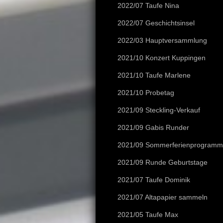
2022/07 Taufe Nina
2022/07 Geschichtsinsel
2022/03 Hauptversammlung
2021/10 Konzert Kuppingen
2021/10 Taufe Marlene
2021/10 Probetag
2021/09 Steckling-Verkauf
2021/09 Gabis Runder
2021/09 Sommerferienprogramm
2021/09 Runde Geburtstage
2021/07 Taufe Dominik
2021/07 Altapapier sammeln
2021/05 Taufe Max