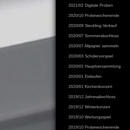
2021/02 Digitale Proben
2020/10 Probewochenende
2020/09 Steckling-Verkauf
2020/07 Sommerabschluss
2020/07 Altpapier sammeln
2020/03 Schülervorspiel
2020/02 Hauptversammlung
2020/01 Eislaufen
2020/01 Kirchenkonzert
2019/12 Jahresabschluss
2019/12 Winterkonzert
2019/10 Wertungsspiel
2019/10 Probewochenende