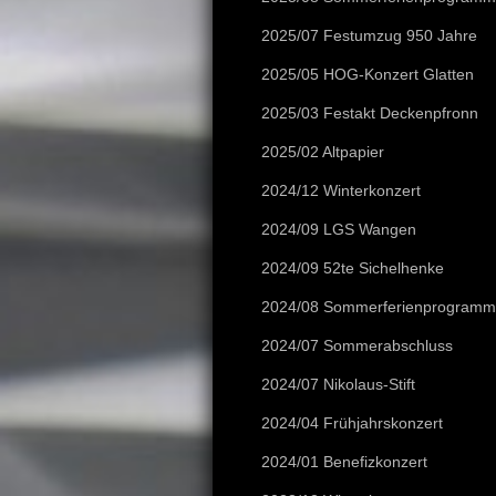
2025/07 Festumzug 950 Jahre
2025/05 HOG-Konzert Glatten
2025/03 Festakt Deckenpfronn
2025/02 Altpapier
2024/12 Winterkonzert
2024/09 LGS Wangen
2024/09 52te Sichelhenke
2024/08 Sommerferienprogramm
2024/07 Sommerabschluss
2024/07 Nikolaus-Stift
2024/04 Frühjahrskonzert
2024/01 Benefizkonzert