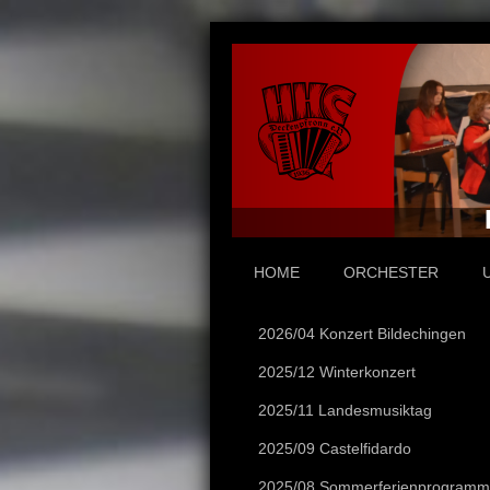
HOME
ORCHESTER
2026/04 Konzert Bildechingen
2025/12 Winterkonzert
2025/11 Landesmusiktag
2025/09 Castelfidardo
2025/08 Sommerferienprogramm