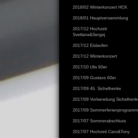
2018/02 Winterkonzert HCK
2018/01 Hauptversammlung
2017/12 Hochzeit
Svetlana&Sergej
2017/12 Eislaufen
2017/12 Winterkonzert
2017/10 Ulis 60er
2017/09 Gustavs 60er
2017/09 45. Sichelhenke
2017/09 Vorbereitung Sichelhenk
2017/09 Sommerferienprogramm
2017/07 Sommerabschluss
2017/07 Hochzeit Caro&Tony