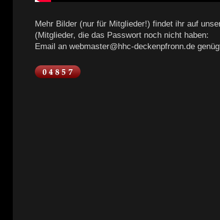
Mehr Bilder (nur für Mitglieder!) findet ihr auf un
(Mitglieder, die das Passwort noch nicht haben:
Email an webmaster@hhc-deckenpfronn.de genüg