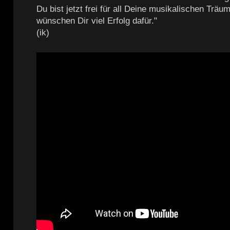
Du bist jetzt frei für all Deine musikalischen Träu
wünschen Dir viel Erfolg dafür."
(ik)