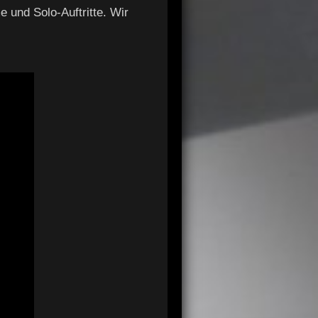
me und Solo-Auftritte. Wir