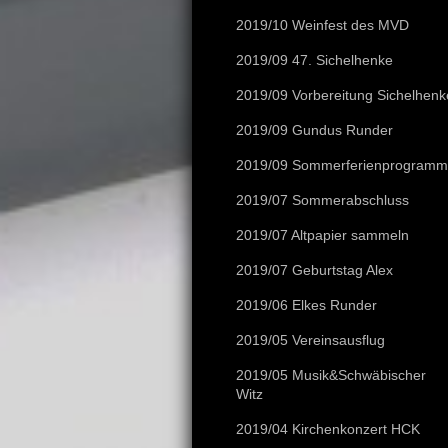
2019/10 Weinfest des MVD
2019/09 47. Sichelhenke
2019/09 Vorbereitung Sichelhenk
2019/09 Gundus Runder
2019/09 Sommerferienprogramm
2019/07 Sommerabschluss
2019/07 Altpapier sammeln
2019/07 Geburtstag Alex
2019/06 Elkes Runder
2019/05 Vereinsausflug
2019/05 Musik&Schwäbischer
Witz
2019/04 Kirchenkonzert HCK