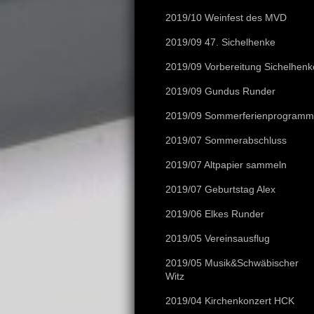
2019/10 Weinfest des MVD
2019/09 47. Sichelhenke
2019/09 Vorbereitung Sichelhenk
2019/09 Gundus Runder
2019/09 Sommerferienprogramm
2019/07 Sommerabschluss
2019/07 Altpapier sammeln
2019/07 Geburtstag Alex
2019/06 Elkes Runder
2019/05 Vereinsausflug
2019/05 Musik&Schwäbischer
Witz
2019/04 Kirchenkonzert HCK