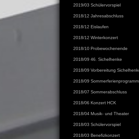
2019/03 Schülervorspiel
2018/12 Jahresabschluss
2018/12 Eislaufen
2018/12 Winterkonzert
2018/10 Probewochenende
2018/09 46. Sichelhenke
2018/09 Vorbereitung Sichelhenk
2018/09 Sommerferienprogramm
2018/07 Sommerabschluss
2018/06 Konzert HCK
2018/04 Musik- und Theater
2018/03 Schülervorspiel
2018/03 Benefizkonzert