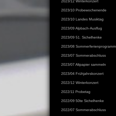
2023/12 Winterkonzert
2023/10 Probewochenende
2023/10 Landes Musiktag
2023/09 Alpbach-Ausflug
2023/09 51. Sichelhenke
2023/08 Sommerferienprogramm
2023/07 Sommerabschluss
2023/07 Altpapier sammeln
2023/04 Frühjahrskonzert
2022/12 Winterkonzert
2022/11 Probetag
2022/09 50te Sichelhenke
2022/07 Sommerabschluss