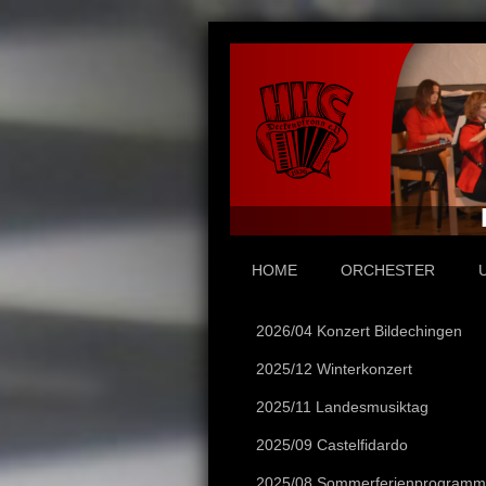
HOME
ORCHESTER
2026/04 Konzert Bildechingen
2025/12 Winterkonzert
2025/11 Landesmusiktag
2025/09 Castelfidardo
2025/08 Sommerferienprogramm