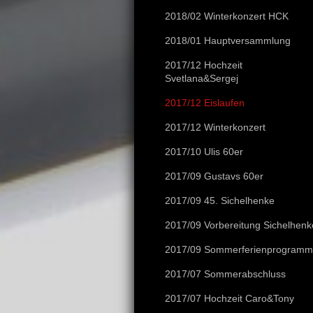
2018/02 Winterkonzert HCK
2018/01 Hauptversammlung
2017/12 Hochzeit
Svetlana&Sergej
2017/12 Eislaufen
2017/12 Winterkonzert
2017/10 Ulis 60er
2017/09 Gustavs 60er
2017/09 45. Sichelhenke
2017/09 Vorbereitung Sichelhenk
2017/09 Sommerferienprogramm
2017/07 Sommerabschluss
2017/07 Hochzeit Caro&Tony