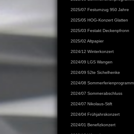
2025/07 Festumzug 950 Jahre
2025/05 HOG-Konzert Glatten
2025/03 Festakt Deckenpfronn
2025/02 Altpapier
2024/12 Winterkonzert
2024/09 LGS Wangen
2024/09 52te Sichelhenke
2024/08 Sommerferienprogramm
2024/07 Sommerabschluss
2024/07 Nikolaus-Stift
2024/04 Frühjahrskonzert
2024/01 Benefizkonzert