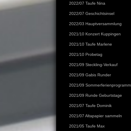
2022/07 Taufe Nina
2022/07 Geschichtsinsel
2022/03 Hauptversammlung
2021/10 Konzert Kuppingen
2021/10 Taufe Marlene
2021/10 Probetag
2021/09 Steckling-Verkauf
2021/09 Gabis Runder
2021/09 Sommerferienprogramm
2021/09 Runde Geburtstage
2021/07 Taufe Dominik
2021/07 Altapapier sammeln
2021/05 Taufe Max