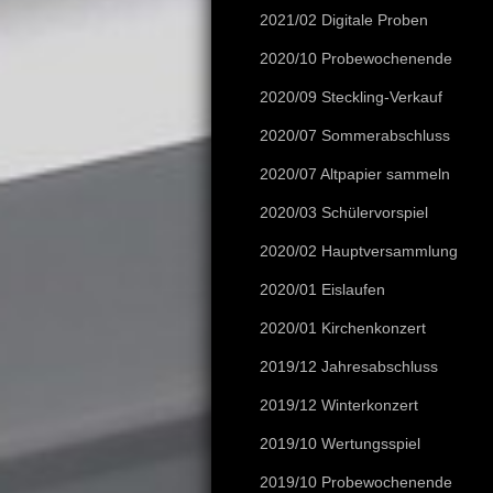
2021/02 Digitale Proben
2020/10 Probewochenende
2020/09 Steckling-Verkauf
2020/07 Sommerabschluss
2020/07 Altpapier sammeln
2020/03 Schülervorspiel
2020/02 Hauptversammlung
2020/01 Eislaufen
2020/01 Kirchenkonzert
2019/12 Jahresabschluss
2019/12 Winterkonzert
2019/10 Wertungsspiel
2019/10 Probewochenende