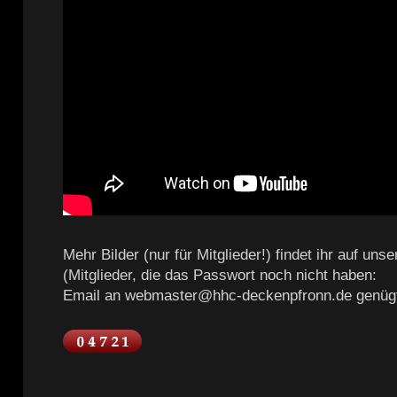
Mehr Bilder (nur für Mitglieder!) findet ihr auf un
(Mitglieder, die das Passwort noch nicht haben:
Email an webmaster@hhc-deckenpfronn.de genüg