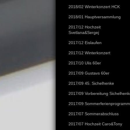
2018/02 Winterkonzert HCK
2018/01 Hauptversammlung
2017/12 Hochzeit
Svetlana&Sergej
2017/12 Eislaufen
2017/12 Winterkonzert
2017/10 Ulis 60er
2017/09 Gustavs 60er
2017/09 45. Sichelhenke
2017/09 Vorbereitung Sichelhenk
2017/09 Sommerferienprogramm
2017/07 Sommerabschluss
2017/07 Hochzeit Caro&Tony