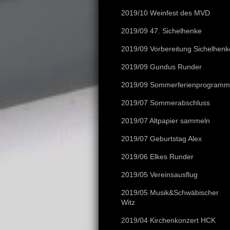
2019/10 Weinfest des MVD
2019/09 47. Sichelhenke
2019/09 Vorbereitung Sichelhenk
2019/09 Gundus Runder
2019/09 Sommerferienprogramm
2019/07 Sommerabschluss
2019/07 Altpapier sammeln
2019/07 Geburtstag Alex
2019/06 Elkes Runder
2019/05 Vereinsausflug
2019/05 Musik&Schwäbischer
Witz
2019/04 Kirchenkonzert HCK