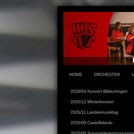
HOME
ORCHESTER
2026/04 Konzert Bildechingen
2025/12 Winterkonzert
2025/11 Landesmusiktag
2025/09 Castelfidardo
2025/08 Sommerferienprogramm