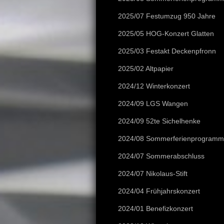
2025/07 Festumzug 950 Jahre
2025/05 HOG-Konzert Glatten
2025/03 Festakt Deckenpfronn
2025/02 Altpapier
2024/12 Winterkonzert
2024/09 LGS Wangen
2024/09 52te Sichelhenke
2024/08 Sommerferienprogramm
2024/07 Sommerabschluss
2024/07 Nikolaus-Stift
2024/04 Frühjahrskonzert
2024/01 Benefizkonzert