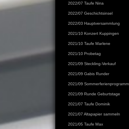
2022/07 Taufe Nina
2022/07 Geschichtsinsel
2022/03 Hauptversammlung
2021/10 Konzert Kuppingen
2021/10 Taufe Marlene
2021/10 Probetag
2021/09 Steckling-Verkauf
2021/09 Gabis Runder
2021/09 Sommerferienprogramm
2021/09 Runde Geburtstage
2021/07 Taufe Dominik
2021/07 Altapapier sammeln
2021/05 Taufe Max