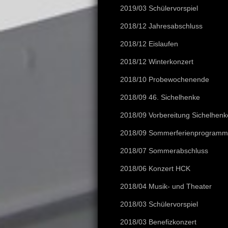
2019/03 Schülervorspiel
2018/12 Jahresabschluss
2018/12 Eislaufen
2018/12 Winterkonzert
2018/10 Probewochenende
2018/09 46. Sichelhenke
2018/09 Vorbereitung Sichelhenk
2018/09 Sommerferienprogramm
2018/07 Sommerabschluss
2018/06 Konzert HCK
2018/04 Musik- und Theater
2018/03 Schülervorspiel
2018/03 Benefizkonzert