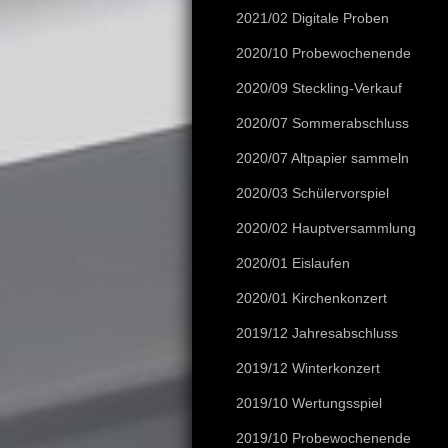
2021/02 Digitale Proben
2020/10 Probewochenende
2020/09 Steckling-Verkauf
2020/07 Sommerabschluss
2020/07 Altpapier sammeln
2020/03 Schülervorspiel
2020/02 Hauptversammlung
2020/01 Eislaufen
2020/01 Kirchenkonzert
2019/12 Jahresabschluss
2019/12 Winterkonzert
2019/10 Wertungsspiel
2019/10 Probewochenende