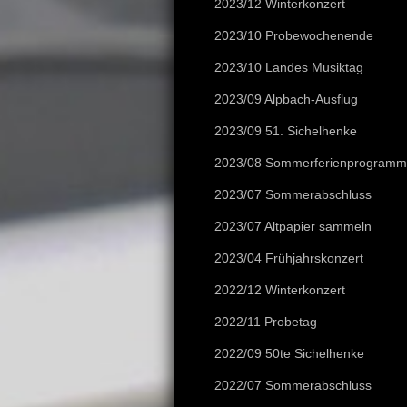
2023/12 Winterkonzert
2023/10 Probewochenende
2023/10 Landes Musiktag
2023/09 Alpbach-Ausflug
2023/09 51. Sichelhenke
2023/08 Sommerferienprogramm
2023/07 Sommerabschluss
2023/07 Altpapier sammeln
2023/04 Frühjahrskonzert
2022/12 Winterkonzert
2022/11 Probetag
2022/09 50te Sichelhenke
2022/07 Sommerabschluss