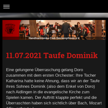
Handharmonika Club Deckenpfronn e.V.
11.07.2021 Taufe Dominik
Eine gelungene Überraschung gelang Doro
zusammen mit dem ersten Orchester: Ihre Tocher
Katharina hatte keine Ahnung, dass wir an der Taufe
ihres Sohnes Dominik (also dem Enkel von Doro)
nach Aidlingen in die evangelische Kirche zum
Spielen kamen. Der Auftritt klappte perfekt und die
Überraschten haben sich sichtlich über Bach, Mozart