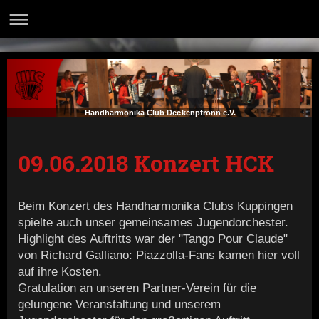
Handharmonika Club Deckenpfronn e.V.
09.06.2018 Konzert HCK
Beim Konzert des Handharmonika Clubs Kuppingen
spielte auch unser gemeinsames Jugendorchester.
Highlight des Auftritts war der "Tango Pour Claude"
von Richard Galliano: Piazzolla-Fans kamen hier voll
auf ihre Kosten.
Gratulation an unseren Partner-Verein für die
gelungene Veranstaltung und unserem