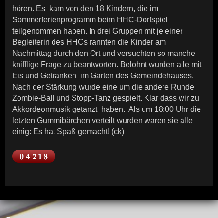
hören. Es kam von den 18 Kindern, die im
Sommerferienprogramm beim HHC-Dorfspiel
teilgenommen haben. In drei Gruppen mit je einer
Begleiterin des HHCs rannten die Kinder am
Nachmittag durch den Ort und versuchten so manche
knifflige Frage zu beantworten. Belohnt wurden alle mit
Eis und Getränken im Garten des Gemeindehauses.
Nach der Stärkung wurde eine um die andere Runde
Zombie-Ball und Stopp-Tanz gespielt. Klar dass wir zu
Akkordeonmusik getanzt haben. Als um 18:00 Uhr die
letzten Gummibärchen verteilt wurden waren sie alle
einig: Es hat Spaß gemacht! (ck)