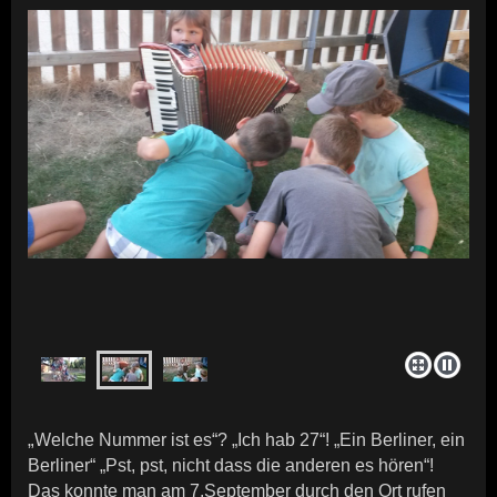
„
Welche Nummer ist es“? „Ich hab 27“! „Ein Berliner, ein
Berliner“ „Pst, pst, nicht dass die anderen es hören“!
Das konnte man am 7.September durch den Ort rufen