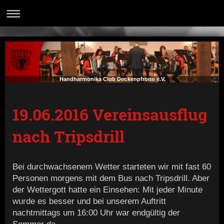
Handharmonika Club Deckenpfronn e.V.
19.06.2016 Vereinsausflug
nach Tripsdrill
Bei durchwachsenem Wetter starteten wir mit fast 60
Personen morgens mit dem Bus nach Tripsdrill. Aber
der Wettergott hatte ein Einsehen: Mit jeder Minute
wurde es besser und bei unserem Auftritt
nachtmittags um 16:00 Uhr war endgültig der