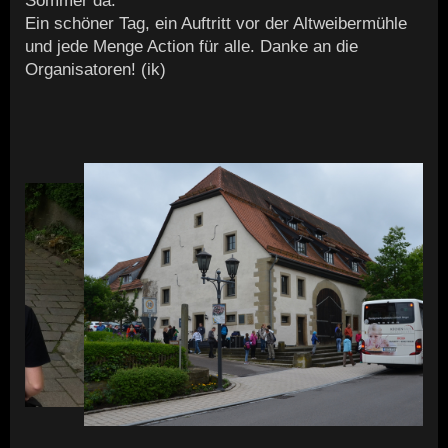
Sommer da.
Ein schöner Tag, ein Auftritt vor der Altweibermühle
und jede Menge Action für alle. Danke an die
Organisatoren! (ik)